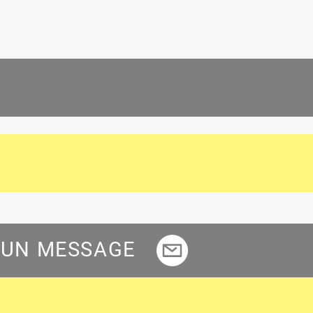
 UN MESSAGE