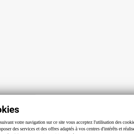
VOIR
uivant votre navigation sur ce site
vous acceptez l'utilisation des cooki
poser des services et des offres
adaptés à vos centres d'intérêts et réalis