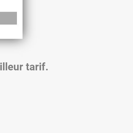
leur tarif.