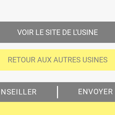
VOIR LE SITE DE L'USINE
RETOUR AUX AUTRES USINES
ENVOYER
ONSEILLER