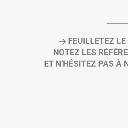
FEUILLETEZ LE
NOTEZ LES RÉFÉR
ET N'HÉSITEZ PAS À