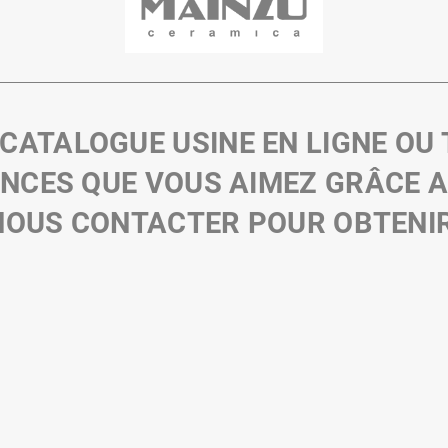
 CATALOGUE USINE EN LIGNE OU
ENCES QUE VOUS AIMEZ GRÂCE 
 NOUS CONTACTER POUR OBTENIR 