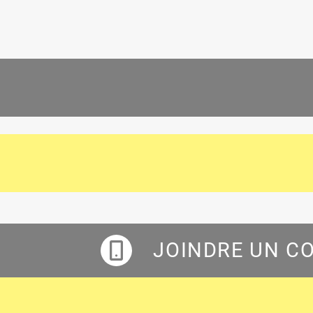
JOINDRE UN C