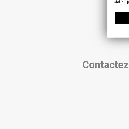
statisti
Contactez-