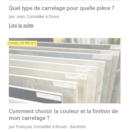
Quel type de carrelage pour quelle pièce ?
par Jean, Conseiller à Dreux
Lire la suite
CONSEIL DE PRO N°2
Comment choisir la couleur et la finition de
mon carrelage ?
par François, Conseiller à Rouen - Barentin