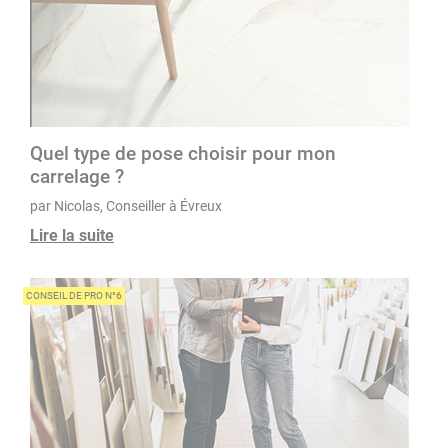
Quel type de pose choisir pour mon
carrelage ?
par Nicolas, Conseiller à Évreux
Lire la suite
CONSEIL DE PRO N°6