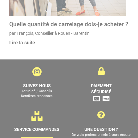
Quelle quantité de carrelage dois-je acheter ?
par François, Conseiller à Rouen - Barentin
Lire la suite
SUIVEZ-NOUS
PAIEMENT
Actualité / Conseils
SÉCURISÉ
Dernières tendances
SERVICE COMMANDES
UNE QUESTION ?
De vrais professionnels à votre écoute