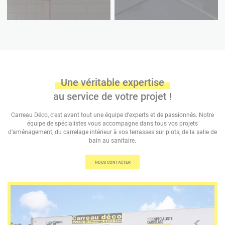
Une véritable expertise
au service de votre projet !
Carreau Déco, c’est avant tout une équipe d’experts et de passionnés.
Notre
équipe de spécialistes vous accompagne dans tous vos projets
d’aménagement,
du carrelage intérieur à vos terrasses sur plots, de la salle de
bain au sanitaire.
NOUS CONTACTER