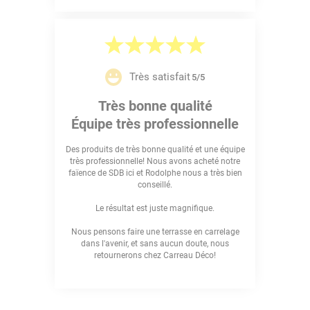
Très satisfait
5/5
Très bonne qualité
Équipe très professionnelle
Des produits de très bonne qualité et une équipe
très professionnelle! Nous avons acheté notre
faïence de SDB ici et Rodolphe nous a très bien
conseillé.
Le résultat est juste magnifique.
Nous pensons faire une terrasse en carrelage
dans l'avenir, et sans aucun doute, nous
retournerons chez Carreau Déco!