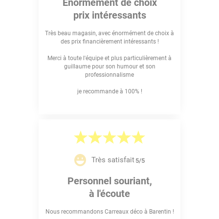
Énormément de choix
prix intéressants
Très beau magasin, avec énormément de choix à
des prix financièrement intéressants !
Merci à toute l'équipe et plus particulièrement à
guillaume pour son humour et son
professionnalisme
je recommande à 100% !
Très satisfait
5/5
Personnel souriant,
à l'écoute
Nous recommandons Carreaux déco à Barentin !