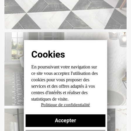
En poursuivant votre navigation sur
ce site
vous acceptez l'utilisation des
cookies
pour vous proposer des
services et des offres
adaptés à vos
centres d'intérêts et réaliser
des
statistiques de visite.
Politique de confidentialité
Accepter