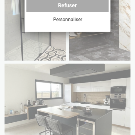
Refuser
Personnaliser