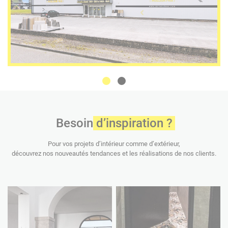
Besoin d’inspiration ?
Pour vos projets d’intérieur comme d’extérieur,
découvrez nos nouveautés tendances et les réalisations de nos clients.