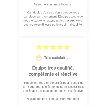
Personnel souriant, à l'écoute !
Ça fait plus d'un an qu'on a bloqué notre
carrelage, sans versement. L'équipe accepte de
nous le stocker en attendant les travaux. Merci
pour votre gentillesse, patience et malléabilité.
Très satisfait
5/5
Équipe très qualifié,
compétente et réactive
Ils nous ont très bien conseillés pour le choix du
carrelage, pour la création de notre escalier, c'est
une équipe très qualifié, compétente et réactive.
Niveau qualité prix nous recommandons.