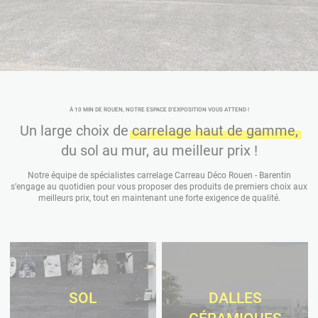
À 10 MIN DE ROUEN, NOTRE ESPACE D’EXPOSITION VOUS ATTEND !
Un large choix de carrelage haut de gamme,
du sol au mur, au meilleur prix !
Notre équipe de spécialistes carrelage Carreau Déco Rouen - Barentin
s’engage au quotidien pour vous proposer des produits de premiers choix aux
meilleurs prix, tout en maintenant une forte exigence de qualité.
SOL
DALLES