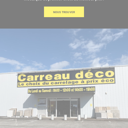
NOUS TROUVER