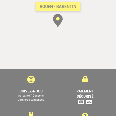
ROUEN - BARENTIN
SUIVEZ-NOUS
PAIEMENT
Actualité / Conseils
SÉCURISÉ
Dernières tendances