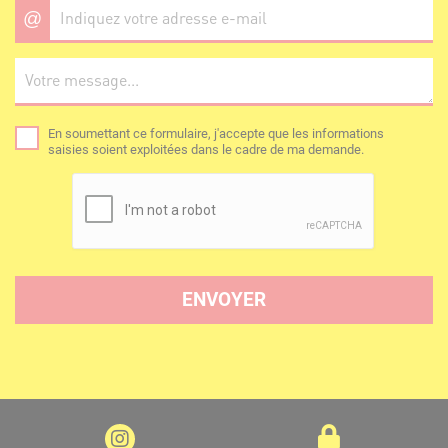
@
En soumettant ce formulaire, j'accepte que les informations
saisies soient exploitées dans le cadre de ma demande.
ENVOYER