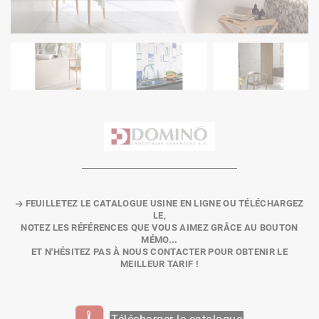
FEUILLETEZ LE CATALOGUE USINE EN LIGNE OU TÉLÉCHARGEZ
LE,
NOTEZ LES RÉFÉRENCES QUE VOUS AIMEZ GRÂCE AU
BOUTON
MÉMO
...
ET N'HÉSITEZ PAS À NOUS CONTACTER POUR OBTENIR LE
MEILLEUR TARIF !